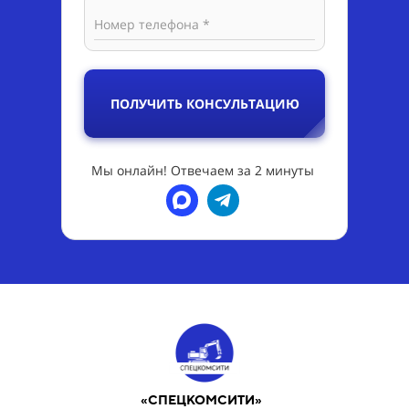
Номер телефона *
ПОЛУЧИТЬ КОНСУЛЬТАЦИЮ
Мы онлайн! Отвечаем за 2 минуты
«СПЕЦКОМСИТИ»