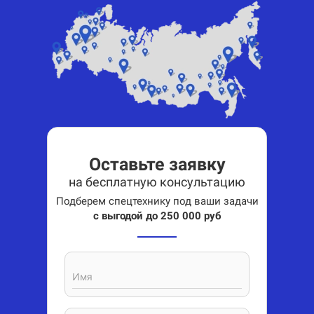
Оставьте заявку
на бесплатную консультацию
Подберем спецтехнику под ваши задачи
с выгодой до 250 000 руб
Имя