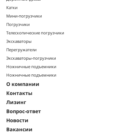
Катки
Мини-погрузчики
Погрузчики
Телескопические погрузчики
Экскаваторы
Перегружатели
Экскаваторы-погрузчики
Ножничные подъемники
Ножничные подъемники
О компании
Контакты
Лизинг
Вопрос-ответ
Новости
Вакансии