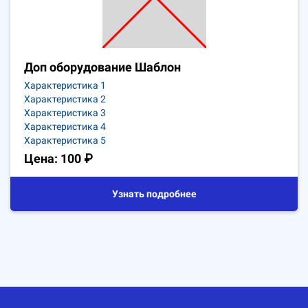
Доп оборудование Шаблон
Характеристика 1
Характеристика 2
Характеристика 3
Характеристика 4
Характеристика 5
Цена: 100 ₽
Узнать подробнее