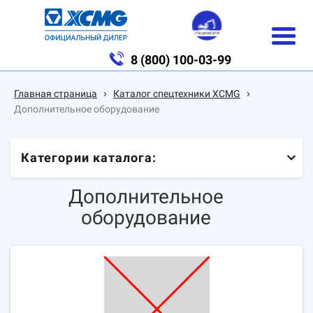
8 (800) 100-03-99
›
›
Главная страница
Каталог спецтехники XCMG
Дополнительное оборудование
Категории каталога:
Дополнительное
оборудование