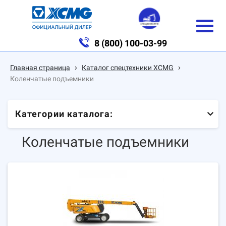
8 (800) 100-03-99
›
›
Главная страница
Каталог спецтехники XCMG
Коленчатые подъемники
Категории каталога:
Коленчатые подъемники