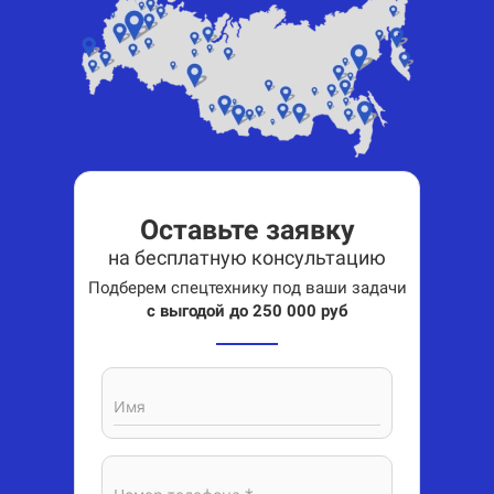
Оставьте заявку
на бесплатную консультацию
Подберем спецтехнику под ваши задачи
с выгодой до 250 000 руб
Имя