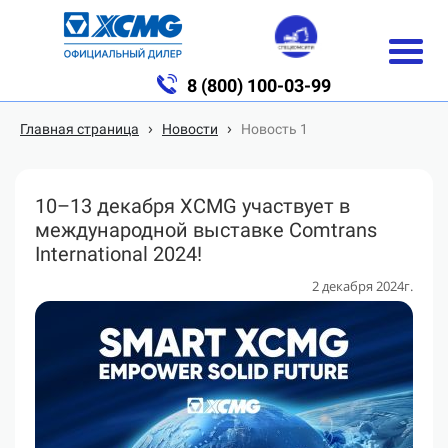
8 (800) 100-03-99
›
›
Главная страница
Новости
Новость 1
10–13 декабря XCMG участвует в
международной выставке Comtrans
International 2024!
2 декабря 2024г.