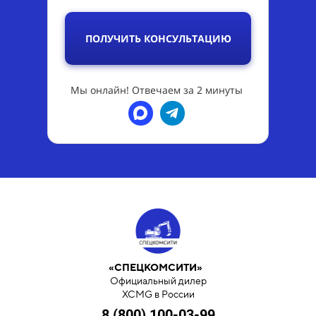
ПОЛУЧИТЬ КОНСУЛЬТАЦИЮ
Мы онлайн! Отвечаем за 2 минуты
«СПЕЦКОМСИТИ»
Официальный дилер
XCMG в России
8 (800) 100-03-99