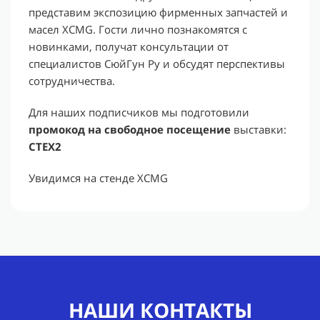
представим экспозицию фирменных запчастей и
масел XCMG. Гости лично познакомятся с
новинками, получат консультации от
специалистов СюйГун Ру и обсудят перспективы
сотрудничества.
Для наших подписчиков мы подготовили
промокод на свободное посещение
выставки:
CTEX2
Увидимся на стенде XCMG
НАШИ КОНТАКТЫ