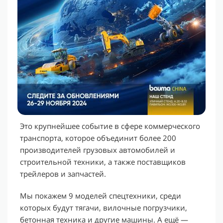
Это крупнейшее событие в сфере коммерческого
транспорта, которое объединит более 200
производителей грузовых автомобилей и
строительной техники, а также поставщиков
трейлеров и запчастей.
Мы покажем 9 моделей спецтехники, среди
которых будут тягачи, вилочные погрузчики,
бетонная техника и другие машины. А ещё —