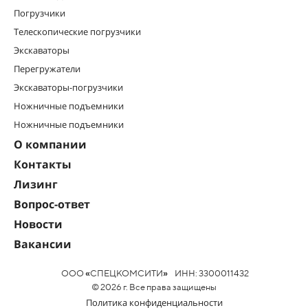
Погрузчики
Телескопические погрузчики
Экскаваторы
Перегружатели
Экскаваторы-погрузчики
Ножничные подъемники
Ножничные подъемники
О компании
Контакты
Лизинг
Вопрос-ответ
Новости
Вакансии
ООО
«
СПЕЦКОМСИТИ
»
ИНН: 3300011432
© 2026 г. Все права защищены
Политика конфиденциальности