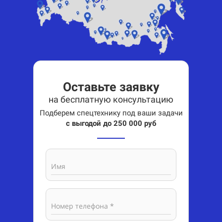
Оставьте заявку
на бесплатную консультацию
Подберем спецтехнику под ваши задачи
с выгодой до 250 000 руб
Имя
Номер телефона *