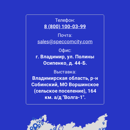
Телефон:
8 (800) 100-03-99
Почта:
sales@speccomcity.com
Офис:
г. Владимир, ул. Полины
Осипенко, д. 44-Б.
Выставка:
Владимирская область, р-н
Собинский, МО Воршинское
(сельское поселение), 164
км. а/д "Волга-1".