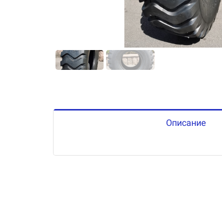
Описание