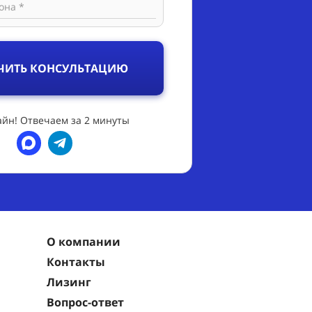
она *
ЧИТЬ КОНСУЛЬТАЦИЮ
йн! Отвечаем за 2 минуты
О компании
Контакты
Лизинг
Вопрос-ответ