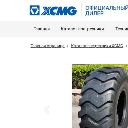
Главная
Каталог спецтехники
Техни
›
Главная страница
Каталог спецтехники XCMG