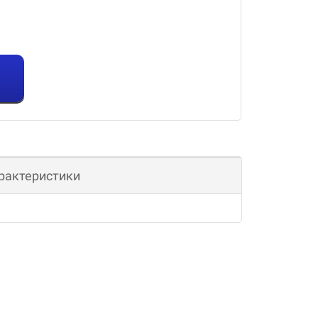
рактеристики