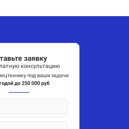
тавьте заявку
платную консультацию
ецтехнику под ваши задачи
годой до 250 000 руб