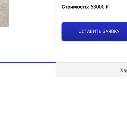
Стоимость:
63000 ₽
ОСТАВИТЬ ЗАЯВКУ
Ха