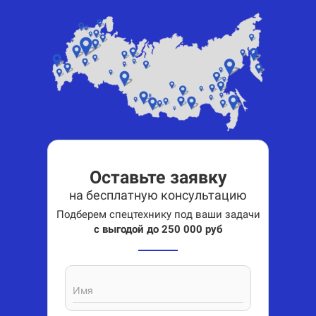
Оставьте заявку
на бесплатную консультацию
Подберем спецтехнику под ваши задачи
с выгодой до 250 000 руб
Имя