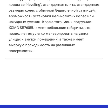
ковша self-leveling", стандартная плита, стандартные
размеры колес с обычной 8-шпилечной ступицей,
возможность установки цельнолитых колес или
накидных гусениц. Кроме того, мини-погрузчик
XCMG SR760RU имеет небольшие габариты, что
позволяет ему легко маневрировать на узких
улицах и внутри помещений, а также имеет
высокую проходимость на различных
поверхностях.