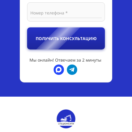
Номер телефона *
ПОЛУЧИТЬ КОНСУЛЬТАЦИЮ
Мы онлайн! Отвечаем за 2 минуты