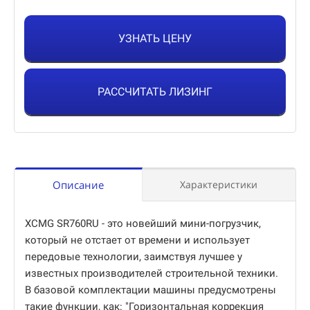
УЗНАТЬ ЦЕНУ
РАССЧИТАТЬ ЛИЗИНГ
Описание
Характеристики
XCMG SR760RU - это новейший мини-погрузчик,
который не отстает от времени и использует
передовые технологии, заимствуя лучшее у
известных производителей строительной техники.
В базовой комплектации машины предусмотрены
такие функции, как: "Горизонтальная коррекция