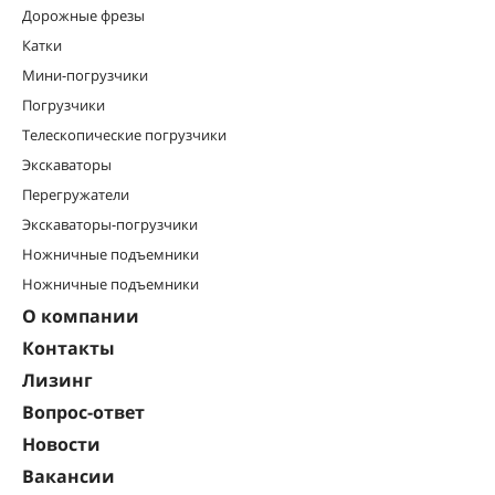
Дорожные фрезы
Катки
Мини-погрузчики
Погрузчики
Телескопические погрузчики
Экскаваторы
Перегружатели
Экскаваторы-погрузчики
Ножничные подъемники
Ножничные подъемники
О компании
Контакты
Лизинг
Вопрос-ответ
Новости
Вакансии