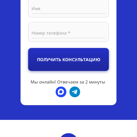
Имя
Номер телефона *
ПОЛУЧИТЬ КОНСУЛЬТАЦИЮ
Мы онлайн! Отвечаем за 2 минуты