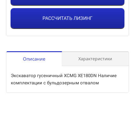
РАССЧИТАТЬ ЛИЗИНГ
Описание
Характеристики
Экскаватор гусеничный XCMG XE180DN Наличие
комплектации с бульдозерным отвалом