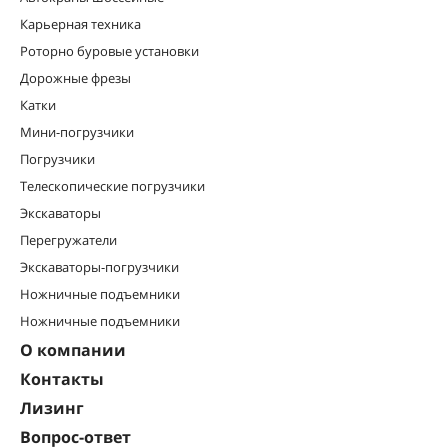
Карьерная техника
Роторно буровые установки
Дорожные фрезы
Катки
Мини-погрузчики
Погрузчики
Телескопические погрузчики
Экскаваторы
Перегружатели
Экскаваторы-погрузчики
Ножничные подъемники
Ножничные подъемники
О компании
Контакты
Лизинг
Вопрос-ответ