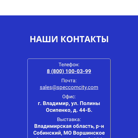
НАШИ КОНТАКТЫ
Телефон:
8 (800) 100-03-99
Почта:
sales@speccomcity.com
Офис:
г. Владимир, ул. Полины
Осипенко, д. 44-Б.
Выставка:
Владимирская область, р-н
Собинский, МО Воршинское