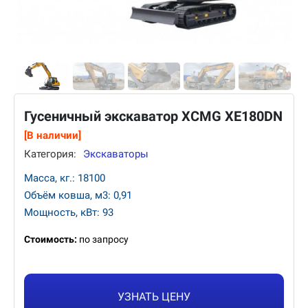
Гусеничный экскаватор XCMG XE180DN
[В наличии]
Категория:
Экскаваторы
Масса, кг.: 18100
Объём ковша, м3: 0,91
Мощность, кВт: 93
Стоимость:
по запросу
УЗНАТЬ ЦЕНУ