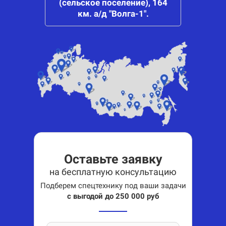
(сельское поселение), 164
км. а/д "Волга-1".
Оставьте заявку
на бесплатную консультацию
Подберем спецтехнику под ваши задачи
с выгодой до 250 000 руб