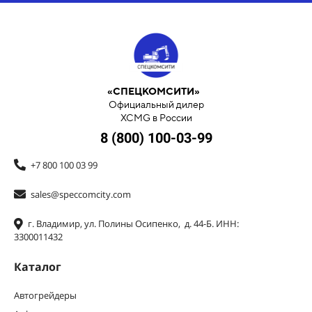
«СПЕЦКОМСИТИ»
Официальный дилер
XCMG в России
8 (800) 100-03-99
+7 800 100 03 99
sales@speccomcity.com
г. Владимир, ул. Полины Осипенко, д. 44-Б. ИНН:
3300011432
Каталог
Автогрейдеры