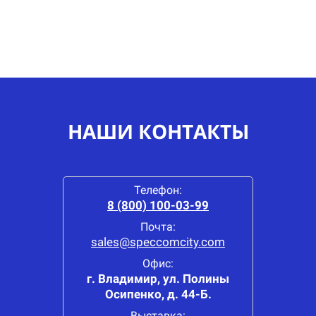
НАШИ КОНТАКТЫ
Телефон:
8 (800) 100-03-99
Почта:
sales@speccomcity.com
Офис:
г. Владимир, ул. Полины
Осипенко, д. 44-Б.
Выставка: