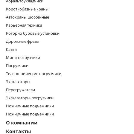
Асфальтоукладчики
Короткобазные краны
Автокраны шоссейные
Карьерная техника
Роторно буровые установки
Дорожные фрезы
Катки
Мини-погрузчики
Погрузчики
Телескопические погрузчики
Экскаваторы
Перегружатели
Экскаваторы-погрузчики
Ножничные подъемники
Ножничные подъемники
О компании
Контакты