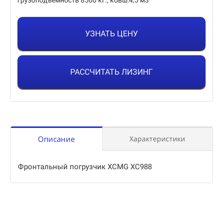
грузоподъемность 8500 кг., ковш:4,5 м3
УЗНАТЬ ЦЕНУ
РАССЧИТАТЬ ЛИЗИНГ
Описание
Характеристики
Фронтальный погрузчик XCMG XC988