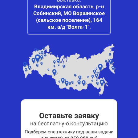
Владимирская область, р-н
Собинский, МО Воршинское
(сельское поселение), 164
км. а/д "Волга-1".
Оставьте заявку
на бесплатную консультацию
Подберем спецтехнику под ваши задачи