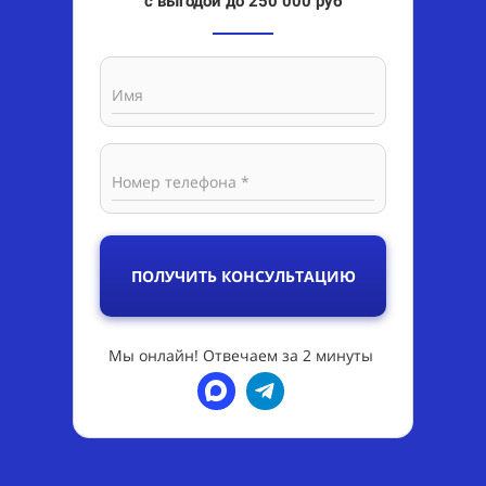
с выгодой до 250 000 руб
Имя
Номер телефона *
ПОЛУЧИТЬ КОНСУЛЬТАЦИЮ
Мы онлайн! Отвечаем за 2 минуты