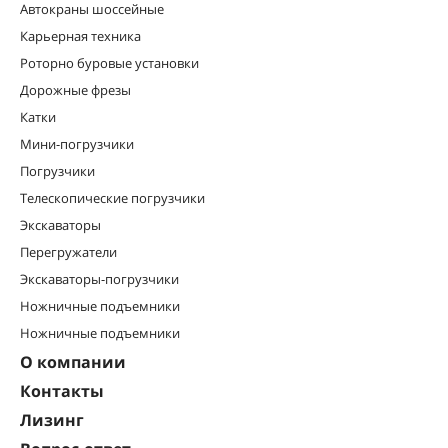
Автокраны шоссейные
Карьерная техника
Роторно буровые установки
Дорожные фрезы
Катки
Мини-погрузчики
Погрузчики
Телескопические погрузчики
Экскаваторы
Перегружатели
Экскаваторы-погрузчики
Ножничные подъемники
Ножничные подъемники
О компании
Контакты
Лизинг