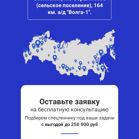
(сельское поселение), 164
км. а/д "Волга-1".
Оставьте заявку
на бесплатную консультацию
Подберем спецтехнику под ваши задачи
с выгодой до 250 000 руб