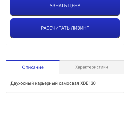
УЗНАТЬ ЦЕНУ
РАССЧИТАТЬ ЛИЗИНГ
Описание
Характеристики
Двухосный карьерный самосвал XDE130