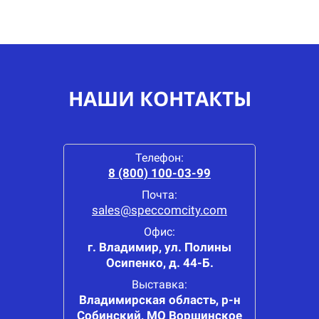
НАШИ КОНТАКТЫ
Телефон:
8 (800) 100-03-99
Почта:
sales@speccomcity.com
Офис:
г. Владимир, ул. Полины
Осипенко, д. 44-Б.
Выставка:
Владимирская область, р-н
Собинский, МО Воршинское