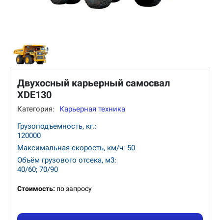
Двухосный карьерный самосвал
XDE130
Категория:
Карьерная техника
Грузоподъемность, кг.:
120000
Максимальная скорость, км/ч: 50
Объём грузового отсека, м3:
40/60; 70/90
Стоимость:
по запросу