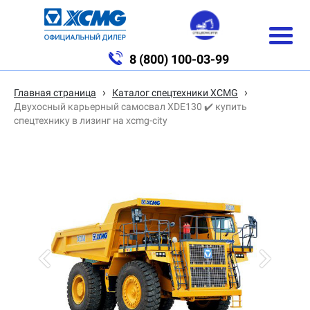
8 (800) 100-03-99
›
›
Главная страница
Каталог спецтехники XCMG
Двухосный карьерный самосвал XDE130 ✔️ купить
спецтехнику в лизинг на xcmg-city