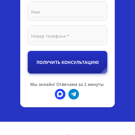
Имя
Номер телефона *
ПОЛУЧИТЬ КОНСУЛЬТАЦИЮ
Мы онлайн! Отвечаем за 2 минуты