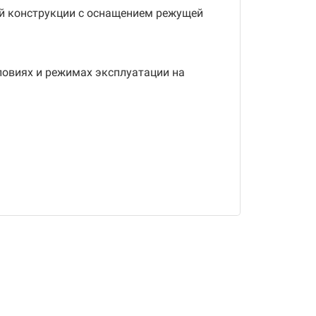
ой конструкции с оснащением режущей
ловиях и режимах эксплуатации на