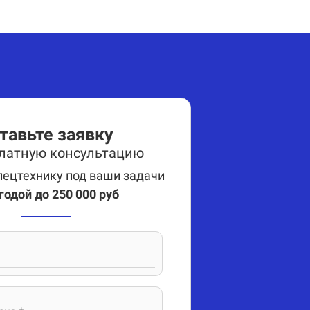
тавьте заявку
платную консультацию
ецтехнику под ваши задачи
годой до 250 000 руб