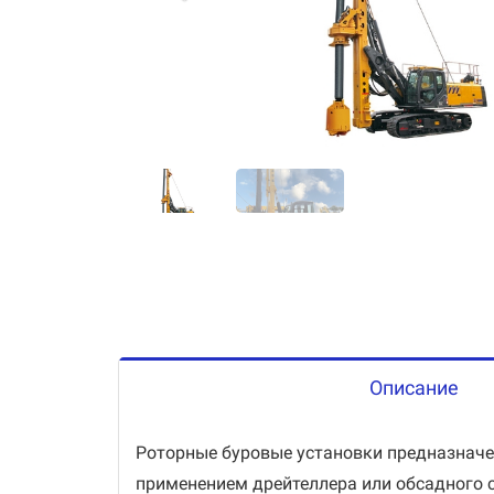
Описание
Роторные буровые установки предназначе
применением дрейтеллера или обсадного с