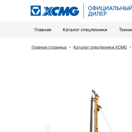
Главная
Каталог спецтехники
Техни
›
Главная страница
Каталог спецтехники XCMG