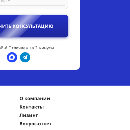
она *
ЧИТЬ КОНСУЛЬТАЦИЮ
йн! Отвечаем за 2 минуты
О компании
Контакты
Лизинг
Вопрос-ответ