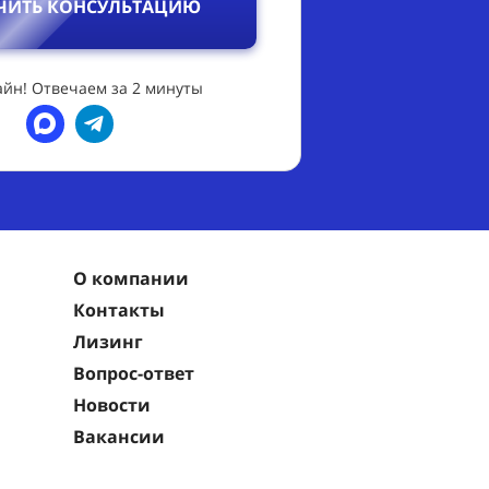
ЧИТЬ КОНСУЛЬТАЦИЮ
йн! Отвечаем за 2 минуты
О компании
Контакты
Лизинг
Вопрос-ответ
Новости
Вакансии