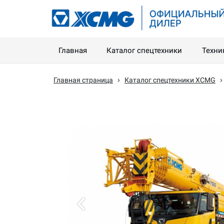
Главная
Каталог спецтехники
Техни
›
Главная страница
Каталог спецтехники XCMG