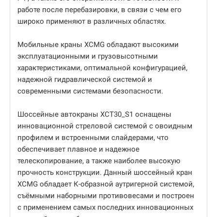
работе после перебазировки, в связи с чем его
широко применяют в различных областях.
Мобильные краны XCMG обладают высокими
эксплуатационными и грузовысотными
характеристиками, оптимальной конфигурацией,
надежной гидравлической системой и
современными системами безопасности.
Шоссейные автокраны XCT30_S1 оснащены
инновационной стреловой системой с овоидным
профилем и встроенными слайдерами, что
обеспечивает плавное и надежное
телескопирование, а также наиболее высокую
прочность конструкции. Данный шоссейный кран
XCMG обладает К-образной аутригерной системой,
съёмными наборными противовесами и построен
с применением самых последних инновационных