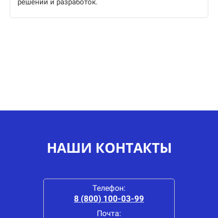
решений и разработок.
НАШИ КОНТАКТЫ
Телефон:
8 (800) 100-03-99
Почта: