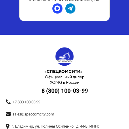
«СПЕЦКОМСИТИ»
Официальный дилер
XCMG в России
8 (800) 100-03-99
+7 800 100 03 99
sales@speccomcity.com
г. Владимир, ул. Полины Осипенко, д. 44-Б. ИНН: