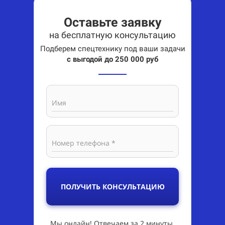
Оставьте заявку
на бесплатную консультацию
Подберем спецтехнику под ваши задачи
с выгодой до 250 000 руб
Имя
Номер телефона *
ПОЛУЧИТЬ КОНСУЛЬТАЦИЮ
Мы онлайн! Отвечаем за 2 минуты