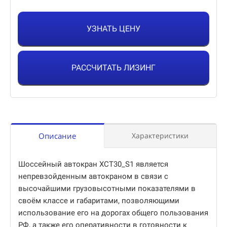
УЗНАТЬ ЦЕНУ
РАССЧИТАТЬ ЛИЗИНГ
Описание
Характеристики
Шоссейный автокран XCT30_S1 является
непревзойденным автокраном в связи с
высочайшими грузовысотными показателями в
своём классе и габаритами, позволяющими
использование его на дорогах общего пользования
РФ, а также его оперативности в готовности к