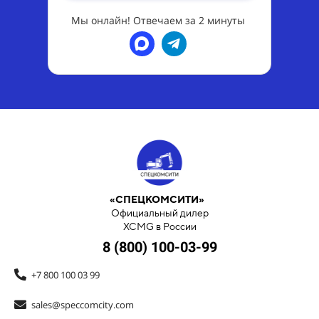
Мы онлайн! Отвечаем за 2 минуты
«СПЕЦКОМСИТИ»
Официальный дилер
XCMG в России
8 (800) 100-03-99
+7 800 100 03 99
sales@speccomcity.com