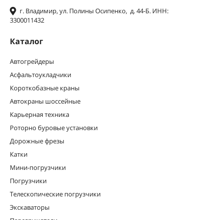
г. Владимир, ул. Полины Осипенко, д. 44-Б. ИНН:
3300011432
Каталог
Автогрейдеры
Асфальтоукладчики
Короткобазные краны
Автокраны шоссейные
Карьерная техника
Роторно буровые установки
Дорожные фрезы
Катки
Мини-погрузчики
Погрузчики
Телескопические погрузчики
Экскаваторы