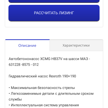
РАССЧИТАТЬ ЛИЗИНГ
Описание
Характеристики
Автобетононасос XCMG HB37V на шасси МАЗ -
631228 -8575 - 012
Гидравлический насос Rexroth 190+190
• Максимальная безопасность стрелы
• Легкозаменимые детали с длительным сроком
службы
• Интеллектуальная система управления