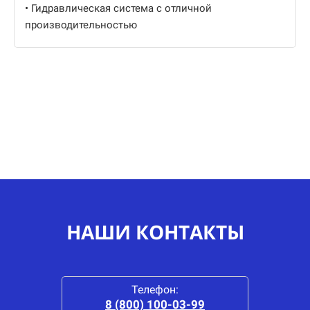
• Гидравлическая система с отличной
производительностью
НАШИ КОНТАКТЫ
Телефон:
8 (800) 100-03-99