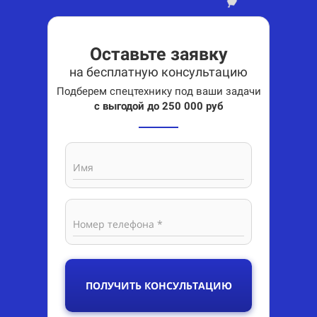
Оставьте заявку
на бесплатную консультацию
Подберем спецтехнику под ваши задачи
с выгодой до 250 000 руб
Имя
Номер телефона *
ПОЛУЧИТЬ КОНСУЛЬТАЦИЮ