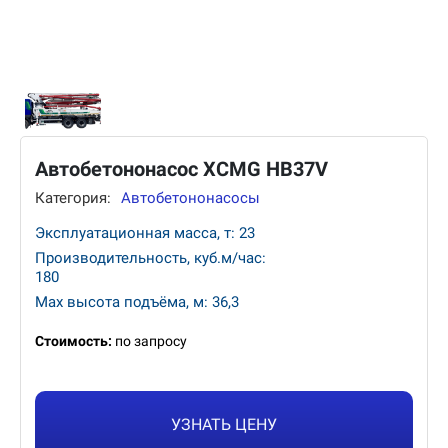
Автобетононасос XCMG HB37V
Категория:
Автобетононасосы
Эксплуатационная масса, т: 23
Производительность, куб.м/час:
180
Max высота подъёма, м: 36,3
Стоимость:
по запросу
УЗНАТЬ ЦЕНУ