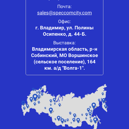
Почта:
sales@speccomcity.com
Офис:
г. Владимир, ул. Полины
Осипенко, д. 44-Б.
Выставка:
Владимирская область, р-н
Собинский, МО Воршинское
(сельское поселение), 164
км. а/д "Волга-1".